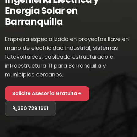
Energía Solar en
Barranquilla
Empresa especializada en proyectos llave en
mano de electricidad industrial, sistemas
fotovoltaicos, cableado estructurado e
infraestructura TI para
Barranquilla
y
municipios cercanos.
Solicite Asesoría Gratuita
350 729 1661