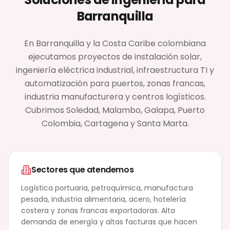
Barranquilla
En Barranquilla y la Costa Caribe colombiana
ejecutamos proyectos de instalación solar,
ingeniería eléctrica industrial, infraestructura TI y
automatización para puertos, zonas francas,
industria manufacturera y centros logísticos.
Cubrimos Soledad, Malambo, Galapa, Puerto
Colombia, Cartagena y Santa Marta.
Sectores que atendemos
Logística portuaria, petroquímica, manufactura
pesada, industria alimentaria, acero, hotelería
costera y zonas francas exportadoras. Alta
demanda de energía y altas facturas que hacen