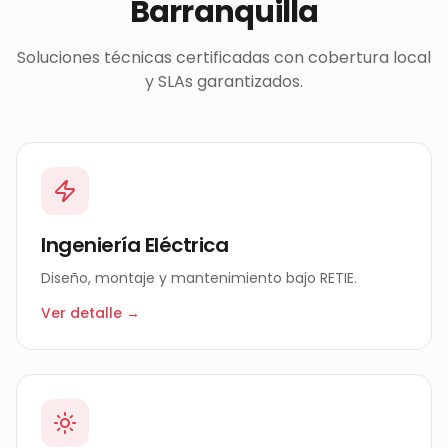
Barranquilla
Soluciones técnicas certificadas con cobertura local
y SLAs garantizados.
Ingeniería Eléctrica
Diseño, montaje y mantenimiento bajo RETIE.
Ver detalle →