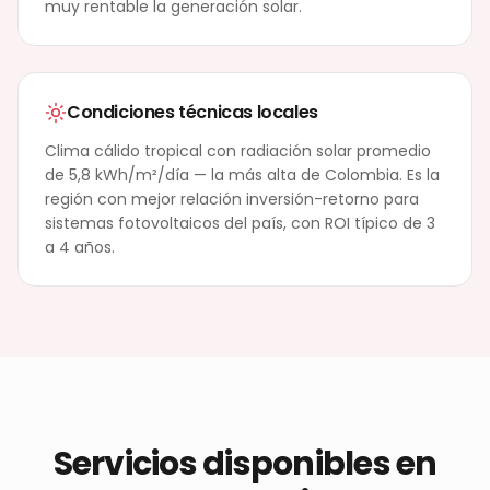
muy rentable la generación solar.
Condiciones técnicas locales
Clima cálido tropical con radiación solar promedio
de 5,8 kWh/m²/día — la más alta de Colombia. Es la
región con mejor relación inversión-retorno para
sistemas fotovoltaicos del país, con ROI típico de 3
a 4 años.
Servicios disponibles en