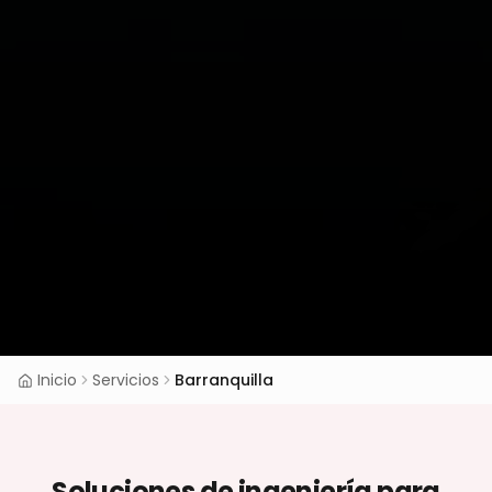
Inicio
Servicios
Barranquilla
Soluciones de ingeniería para