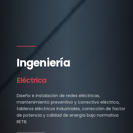
Ingeniería
Eléctrica
Diseño e instalación de redes eléctricas,
mantenimiento preventivo y correctivo eléctrico,
tableros eléctricos industriales, corrección de factor
de potencia y calidad de energía bajo normativa
RETIE.