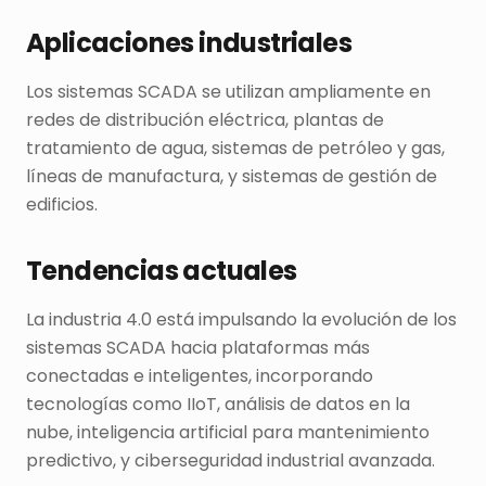
Aplicaciones industriales
Los sistemas SCADA se utilizan ampliamente en
redes de distribución eléctrica, plantas de
tratamiento de agua, sistemas de petróleo y gas,
líneas de manufactura, y sistemas de gestión de
edificios.
Tendencias actuales
La industria 4.0 está impulsando la evolución de los
sistemas SCADA hacia plataformas más
conectadas e inteligentes, incorporando
tecnologías como IIoT, análisis de datos en la
nube, inteligencia artificial para mantenimiento
predictivo, y ciberseguridad industrial avanzada.