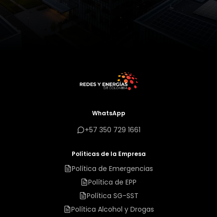
WhatsApp
+57 350 729 1661
Políticas de la Empresa
Política de Emergencias
Política de EPP
Política SG-SST
Política Alcohol y Drogas