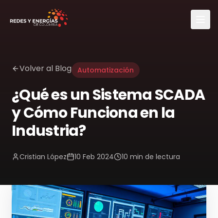
Volver al Blog
Automatización
¿Qué es un Sistema SCADA
y Cómo Funciona en la
Industria?
Cristian López
10 Feb 2024
10 min
de lectura