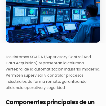
Los sistemas SCADA (Supervisory Control And
Data Acquisition) representan la columna
vertebral de la automatización industrial moderna.
Permiten supervisar y controlar procesos
industriales de forma remota, garantizando
eficiencia operativa y seguridad.
Componentes principales de un