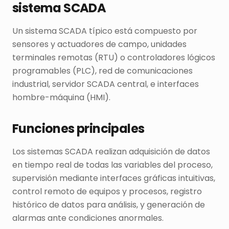
sistema SCADA
Un sistema SCADA típico está compuesto por
sensores y actuadores de campo, unidades
terminales remotas (RTU) o controladores lógicos
programables (PLC), red de comunicaciones
industrial, servidor SCADA central, e interfaces
hombre-máquina (HMI).
Funciones principales
Los sistemas SCADA realizan adquisición de datos
en tiempo real de todas las variables del proceso,
supervisión mediante interfaces gráficas intuitivas,
control remoto de equipos y procesos, registro
histórico de datos para análisis, y generación de
alarmas ante condiciones anormales.