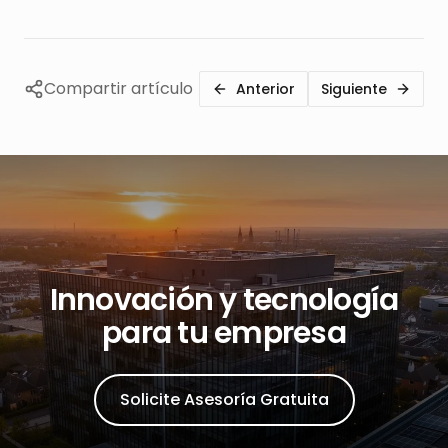
Compartir artículo
Anterior
Siguiente
Innovación y tecnología
para tu empresa
Solicite Asesoría Gratuita