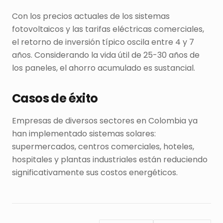
Con los precios actuales de los sistemas
fotovoltaicos y las tarifas eléctricas comerciales,
el retorno de inversión típico oscila entre 4 y 7
años. Considerando la vida útil de 25-30 años de
los paneles, el ahorro acumulado es sustancial.
Casos de éxito
Empresas de diversos sectores en Colombia ya
han implementado sistemas solares:
supermercados, centros comerciales, hoteles,
hospitales y plantas industriales están reduciendo
significativamente sus costos energéticos.