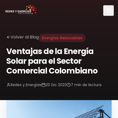
Volver al Blog
Energías Renovables
Ventajas de la Energía
Solar para el Sector
Comercial Colombiano
Redes y Energías
20 Dic 2023
7 min
de lectura