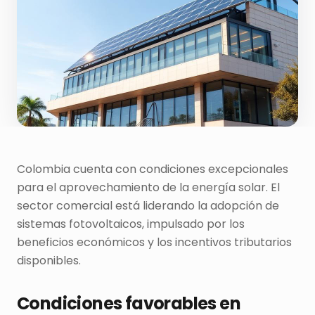
Colombia cuenta con condiciones excepcionales
para el aprovechamiento de la energía solar. El
sector comercial está liderando la adopción de
sistemas fotovoltaicos, impulsado por los
beneficios económicos y los incentivos tributarios
disponibles.
Condiciones favorables en