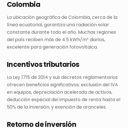
Colombia
La ubicación geográfica de Colombia, cerca de la
línea ecuatorial, garantiza una radiación solar
constante durante todo el año. Muchas regiones
del país reciben más de 4.5 kWh/m² diarios,
excelente para generación fotovoltaica.
Incentivos tributarios
La Ley 1715 de 2014 y sus decretos reglamentarios
ofrecen beneficios significativos: exclusión del IVA
en equipos, depreciación acelerada de activos,
deducción especial del impuesto de renta hasta el
50% de la inversión, y exención de aranceles.
Retorno de inversión