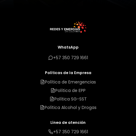
WhatsApp
+57 350 729 1661
Políticas de la Empresa
Política de Emergencias
Política de EPP
Política SG-SST
Política Alcohol y Drogas
Línea de atención
+57 350 729 1661