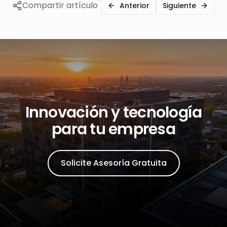
Compartir artículo
Anterior
Siguiente
Innovación y tecnología
para tu empresa
Solicite Asesoría Gratuita