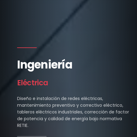
Ingeniería
Eléctrica
Diseño e instalación de redes eléctricas,
mantenimiento preventivo y correctivo eléctrico,
tableros eléctricos industriales, corrección de factor
de potencia y calidad de energía bajo normativa
RETIE.